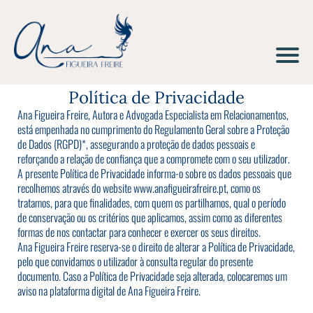
Política de Privacidade
Ana Figueira Freire, Autora e Advogada Especialista em Relacionamentos,
está empenhada no cumprimento do Regulamento Geral sobre a Proteção
de Dados (RGPD)*, assegurando a proteção de dados pessoais e
reforçando a relação de confiança que a compromete com o seu utilizador.
A presente Política de Privacidade informa-o sobre os dados pessoais que
recolhemos através do website
www.anafigueirafreire.pt
, como os
tratamos, para que finalidades, com quem os partilhamos, qual o período
de conservação ou os critérios que aplicamos, assim como as diferentes
formas de nos contactar para conhecer e exercer os seus direitos.
Ana Figueira Freire reserva-se o direito de alterar a Política de Privacidade,
pelo que convidamos o utilizador à consulta regular do presente
documento. Caso a Política de Privacidade seja alterada, colocaremos um
aviso na plataforma digital de Ana Figueira Freire.