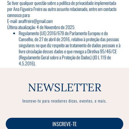
Se tiver qualquer questão sobre a política de privacidade implementada
por Ana Figueira Freire ou outro assunto relacionado, entre em contacto
connosco para:
E-mail:
anaffreire@gmail.com
Última atualização: 4 de Novembro de 2025
Regulamento (UE) 2016/679 do Parlamento Europeu e do
Conselho, de 27 de abril de 2016, relativo à proteção das pessoas
singulares no que diz respeito ao tratamento de dados pessoais e à
livre circulação desses dados e que revoga a Diretiva 95/46/CE
(Regulamento Geral sobre a Proteção de Dados) (JO L 119 de
4.5.2016).
NEWSLETTER
Inscreve-te para receberes dicas, eventos, e mais.
INSCREVE-TE